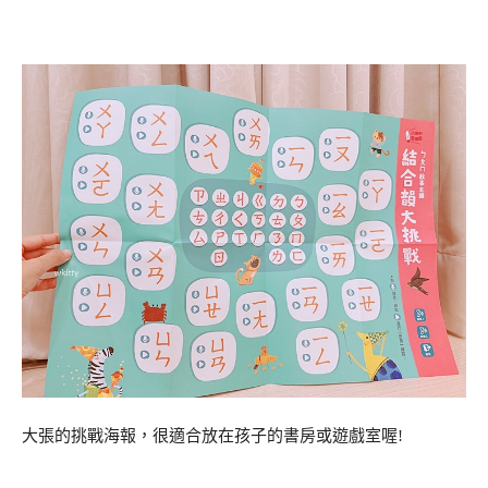
大張的挑戰海報，很適合放在孩子的書房或遊戲室喔!