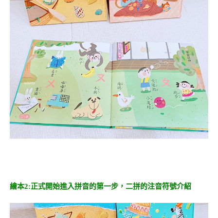
繪本2:正式開始進入拼音的第一步，二拼的注音符號介紹