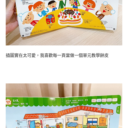
插圖實在太可愛，我喜歡每一頁當做一個單元教學餅皮