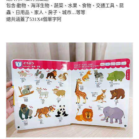
包含:動物、海洋生物、蔬菜、水果、食物、交通工具、昆
蟲、日用品、家人、房子、城市…等等
總共涵蓋了531X4個單字阿