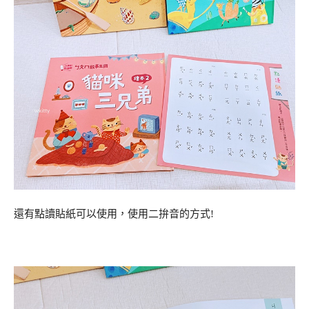
還有點讀貼紙可以使用，使用二拚音的方式!