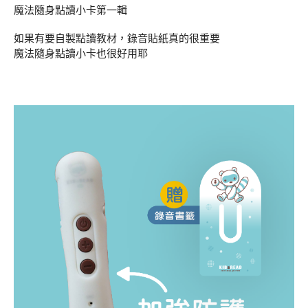
魔法隨身點讀小卡第一輯
如果有要自製點讀教材，錄音貼紙真的很重要
魔法隨身點讀小卡也很好用耶