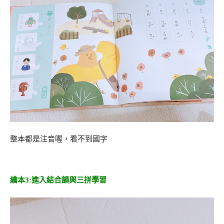
整本都是注音喔，看不到國字
繪本3:進入結合韻與三拼學習