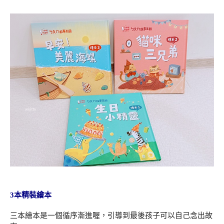
3本精裝繪本
三本繪本是一個循序漸進喔，引導到最後孩子可以自己念出故