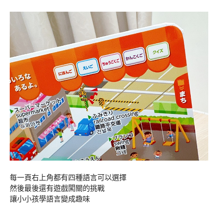
每一頁右上角都有四種語言可以選擇
然後最後還有遊戲闖關的挑戰
讓小小孩學語言變成趣味