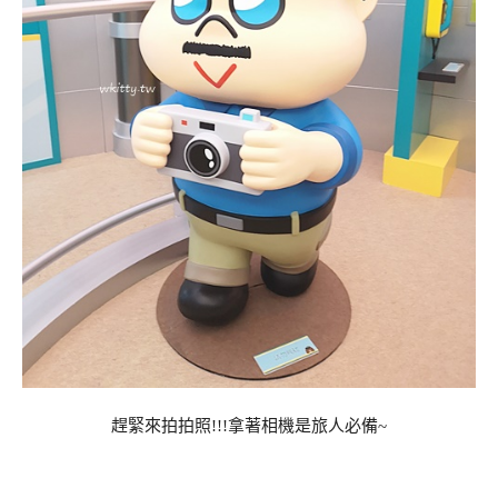
趕緊來拍拍照!!!拿著相機是旅人必備~