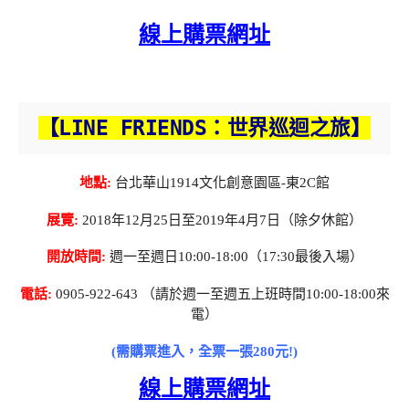
線上購票網址
【LINE FRIENDS：世界巡迴之旅】
地點:
台北華山1914文化創意園區-東2C館
展覽:
2018年12月25日至2019年4月7日（除夕休館）
開放時間:
週一至週日10:00-18:00（17:30最後入場）
電話:
0905-922-643 （請於週一至週五上班時間10:00-18:00來
電）
(需購票進入，全票一張280元!)
線上購票網址