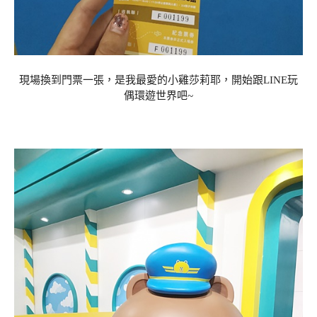
現場換到門票一張，是我最愛的小雞莎莉耶，開始跟LINE玩
偶環遊世界吧~