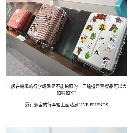
一般在機場的行李轉盤是不能拍照的，但這邊是藝術品可以大
拍特拍XD
還有遊客的行李箱上面貼滿LINE FRIENDS