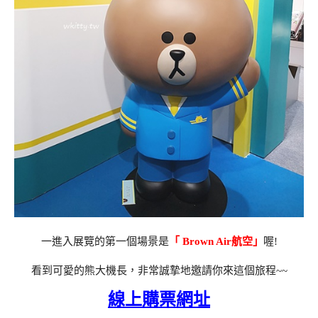
一進入展覽的第一個場景是
「 Brown Air航空」
喔!
看到可愛的熊大機長，非常誠摯地邀請你來這個旅程~~
線上購票網址