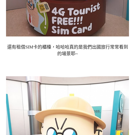
還有租借SIM卡的櫃檯，哈哈哈真的是我們出國旅行常常看到
的場景耶~