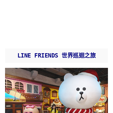
LINE FRIENDS 世界巡迴之旅