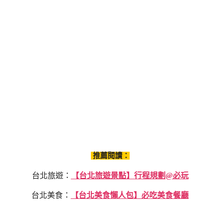
推薦閱讀：
台北旅遊：
【台北旅遊景點】行程規劃@必玩
台北美食：
【台北美食懶人包】必吃美食餐廳