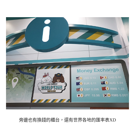
旁邊也有換錢的櫃台，還有世界各地的匯率表XD