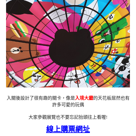
入關後設計了很有趣的關卡，像是
入境大廳
的天花板居然也有
許多可愛的玩偶
大家參觀展覽也不要忘記抬頭往上看喔!
線上購票網址