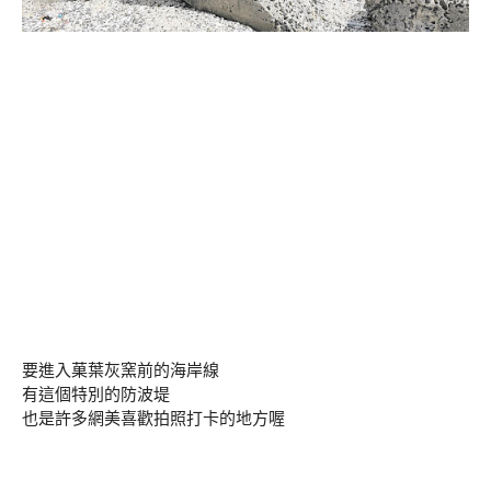
要進入菓葉灰窯前的海岸線
有這個特別的防波堤
也是許多網美喜歡拍照打卡的地方喔