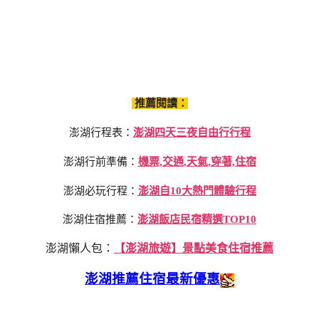
推薦閱讀：
澎湖行程表：
澎湖四天三夜自由行行程
澎湖行前準備：
機票,交通,天氣,穿著,住宿
澎湖必玩行程：
澎湖自10大熱門體驗行程
澎湖住宿推薦：
澎湖飯店民宿精選TOP10
澎湖懶人包：
【澎湖旅遊】景點美食住宿推薦
澎湖推薦住宿最新優惠