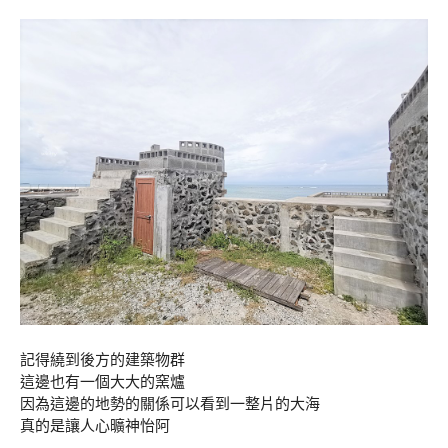
記得繞到後方的建築物群
這邊也有一個大大的窯爐
因為這邊的地勢的關係可以看到一整片的大海
真的是讓人心曠神怡阿