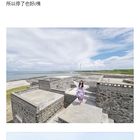
所以停了也好(咦