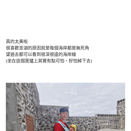
真的太美啦
很喜歡澎湖的原因就是每個海岸都是無死角
望過去都可以看到很深很遠的海岸線
(坐在這個窯爐上其實有點可怕，好怕掉下去)