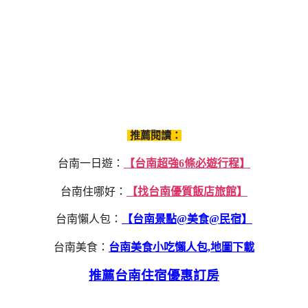
推薦閱讀：
台南一日遊：
【台南超強6條必遊行程】
台南住哪好：
【找台南優質飯店旅館】
台南懶人包：
【台南景點@美食@民宿】
台南美食：
台南美食小吃懶人包,地圖下載
推薦台南住宿優惠訂房