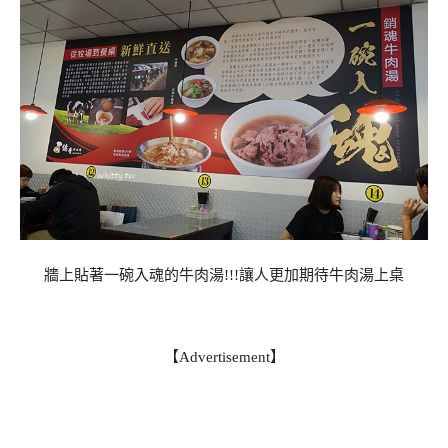
牆上貼著一碗入魂的牛肉湯!!!讓人更加期待牛肉湯上桌
【Advertisement】