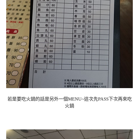
若是要吃火鍋的話是另外一個MENU~這次先PASS下次再來吃
火鍋