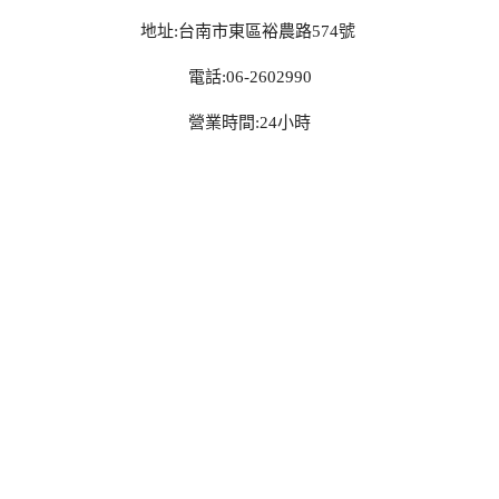
地址:台南市東區裕農路574號
電話:06-2602990
營業時間:24小時