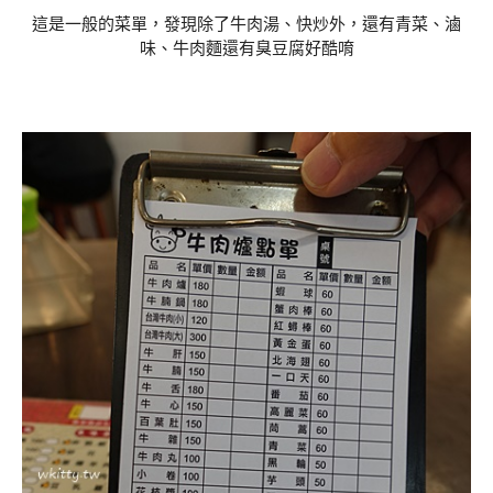
這是一般的菜單，發現除了牛肉湯、快炒外，還有青菜、滷
味、牛肉麵還有臭豆腐好酷唷