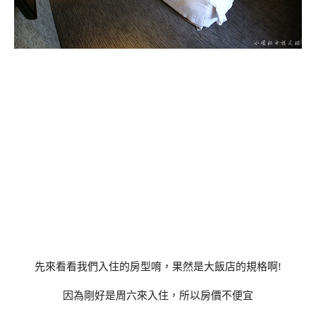
先來看看我們入住的房型唷，果然是大飯店的規格啊!
因為剛好是周六來入住，所以房價不便宜