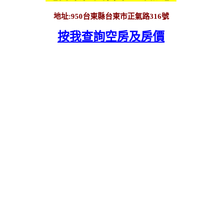
地址:950台東縣台東市正氣路316號
按我查詢空房及房價