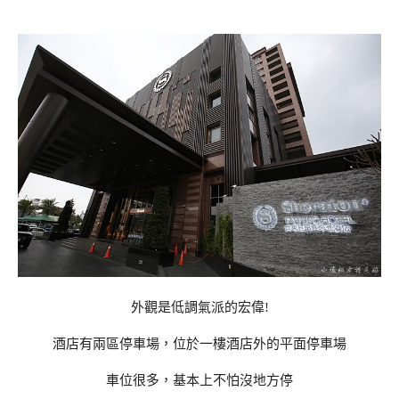
外觀是低調氣派的宏偉!
酒店有兩區停車場，位於一樓酒店外的平面停車場
車位很多，基本上不怕沒地方停