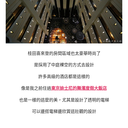
桂田喜來登的房間區域也太豪華時尚了
是採用了中庭裸空的方式去設計
許多高級的酒店都是這樣的
像是我之前住過
東京迪士尼的舞濱度假大飯店
也是一樣的這麼的美，尤其是設計了透明的電梯
可以邊搭電梯邊欣賞這壯觀的設計