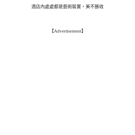
酒店內處處都是藝術裝置，美不勝收
【Advertisement】