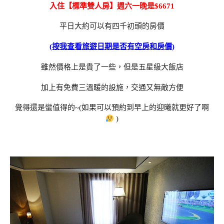
入住【標準雙人房】週六一晚是$6671
平日大約可以有四千初頭的房價
(按我查看旅遊日期是否有空房和房價)
雖然價格上是貴了一些，但是五星級大飯店
加上有免費三溫暖的設施，交通又無敵方便
覺得還是蠻值得的~(如果可以預約到早上的迎曦就更好了啊
)