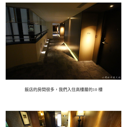
飯店的房間很多，我們入住高樓層的10 樓