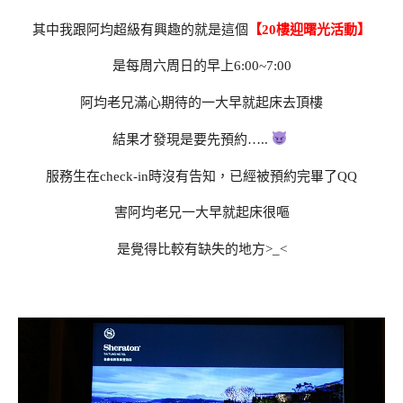
其中我跟阿均超級有興趣的就是這個
【20樓迎曙光活動】
是每周六周日的早上6:00~7:00
阿均老兄滿心期待的一大早就起床去頂樓
結果才發現是要先預約…..
服務生在check-in時沒有告知，已經被預約完畢了QQ
害阿均老兄一大早就起床很嘔
是覺得比較有缺失的地方>_<