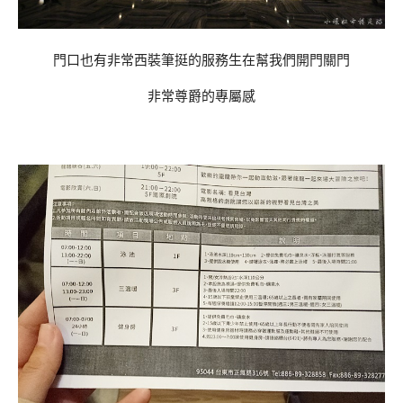
門口也有非常西裝筆挺的服務生在幫我們開門關門
非常尊爵的專屬感