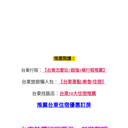
推薦閱讀：
台東行程：
【台東怎麼玩?超強3條行程推薦】
台東旅遊懶人包：
【台東景點/美食/住宿】
台東找飯店：
台東10大住宿推薦
推薦台東住宿優惠訂房