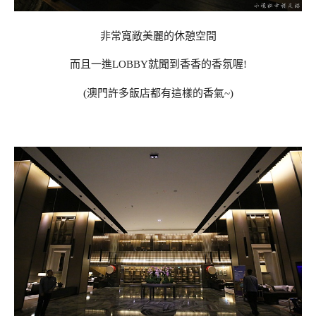
非常寬敞美麗的休憩空間
而且一進LOBBY就聞到香香的香氛喔!
(澳門許多飯店都有這樣的香氣~)