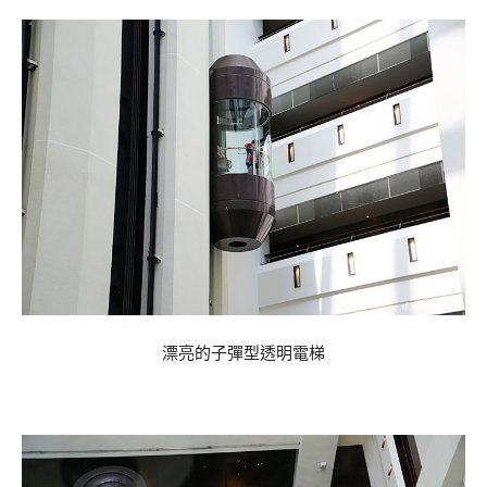
漂亮的子彈型透明電梯