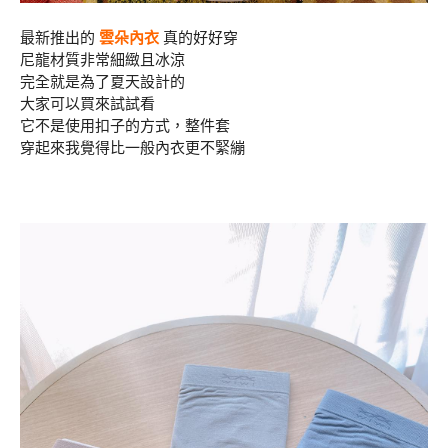
最新推出的
雲朵內衣
真的好好穿
尼龍材質非常細緻且冰涼
完全就是為了夏天設計的
大家可以買來試試看
它不是使用扣子的方式，整件套
穿起來我覺得比一般內衣更不緊繃