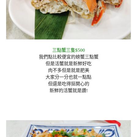
三點蟹三隻$500
我們點比較便宜的螃蟹三點蟹
但是活蟹就是新鮮好吃
肉不多但是就是肥美
大家分一分也就一點點
但還是吃得挺開心的
新鮮的活蟹就是讚!