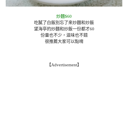
炒麵$60
吃膩了白飯別忘了來炒麵和炒飯
望海亭的炒麵和炒飯一份都才60
份量也不少，滋味也不錯
很推薦大家可以點唷
【Advertisement】