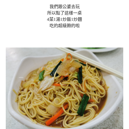
我們跟公婆去玩
所以點了這樣一桌
4菜1湯1炒飯1炒麵
吃的超級飽的啦