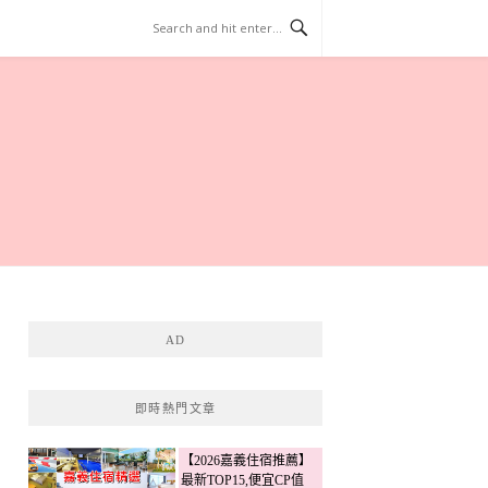
AD
即時熱門文章
【2026嘉義住宿推薦】
最新TOP15,便宜CP值