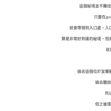
這個秘境並不難找
只要在go
就會帶領到入口處，入
算是非常好到達的秘境，但
就
過去這個位於宜蘭
過去聽說
所
但之後環