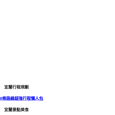
宜蘭行程規劃
10條路線超強行程懶人包
宜蘭景點美食