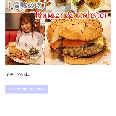
這是一間來到…
CONTINUE READING