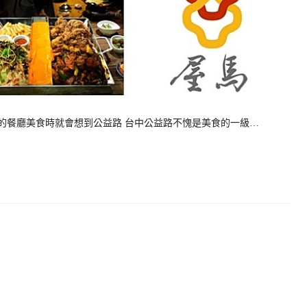
的餐廳美食時就會想到公益路 台中公益路不愧是美食的一級…