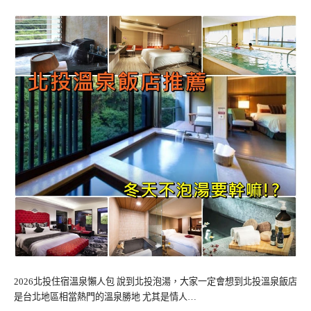
2026北投住宿溫泉懶人包 說到北投泡湯，大家一定會想到北投溫泉飯店
是台北地區相當熱門的溫泉勝地 尤其是情人…