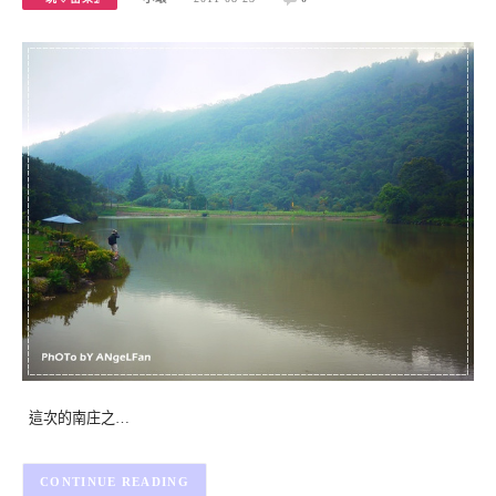
這次的南庄之…
CONTINUE READING