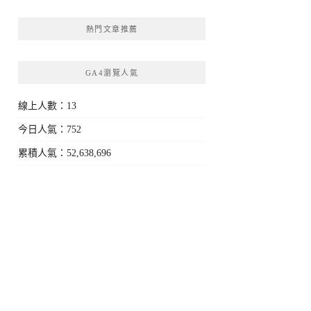
熱門文章推薦
GA4瀏覽人氣
線上人數：13
今日人氣：752
累積人氣：52,638,696