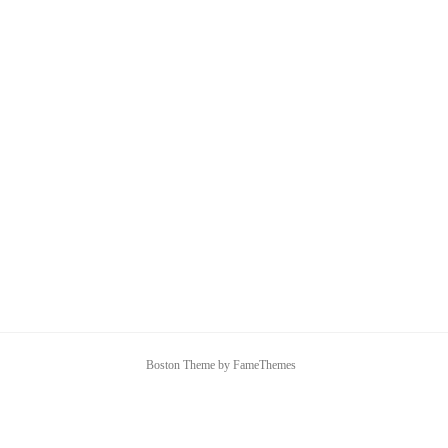
Boston Theme by
FameThemes