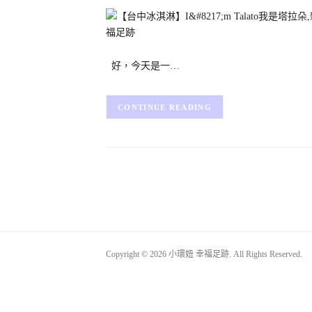
好，今天是一…
CONTINUE READING
Copyright © 2026 小環妞 幸福足跡. All Rights Reserved.