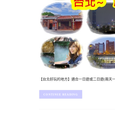
【台北好玩的地方】適合一日遊或二日遊(兩天一夜)
CONTINUE READING