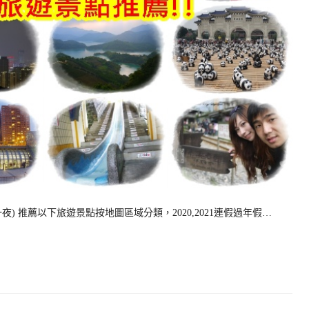
 推薦以下旅遊景點按地圖區域分類，2020,2021連假過年假…