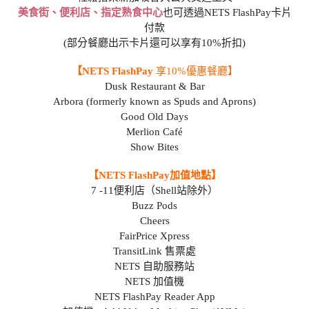
美食街、便利店、指定熟食中心
也可透過NETS FlashPay卡片
付款
(部分餐廳出示卡片還可以享有10%折扣)
【NETS FlashPay
享10%優惠餐廳】
Dusk Restaurant & Bar
Arbora (formerly known as Spuds and Aprons)
Good Old Days
Merlion Café
Show Bites
【NETS FlashPay加值地點】
7 -11便利店（Shell站除外）
Buzz Pods
Cheers
FairPrice Xpress
TransitLink 售票處
NETS 自助服務站
NETS 加值機
NETS FlashPay Reader App