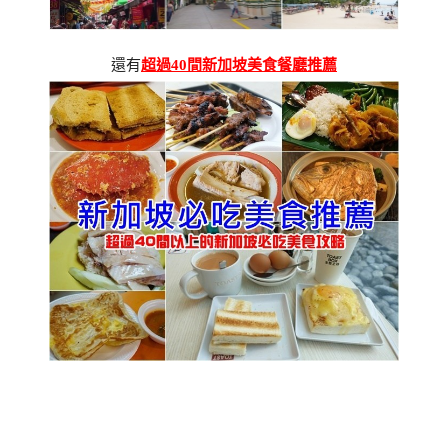
還有
超過40間新加坡美食餐廳推薦