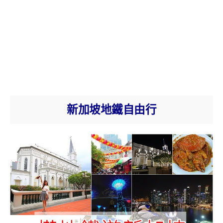
新加坡地鐵自由行