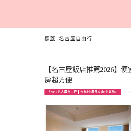
標籤:
名古屋自由行
【名古屋飯店推薦2026】便
房超方便
『2016名古屋自由行 ▌合掌村/黑部立山/上高地』