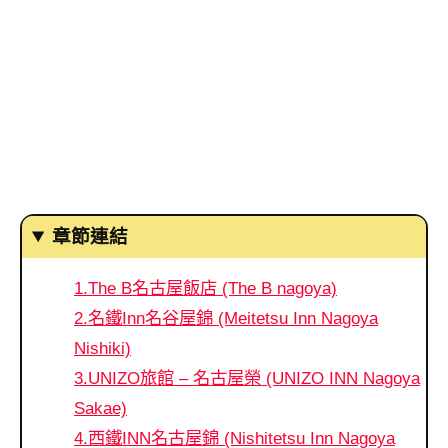
章節連結
1.The B名古屋飯店 (The B nagoya)
2.名鐵Inn名谷屋錦 (Meitetsu Inn Nagoya
Nishiki)
3.UNIZO旅館 – 名古屋榮 (UNIZO INN Nagoya
Sakae)
4.西鐵INN名古屋錦 (Nishitetsu Inn Nagoya