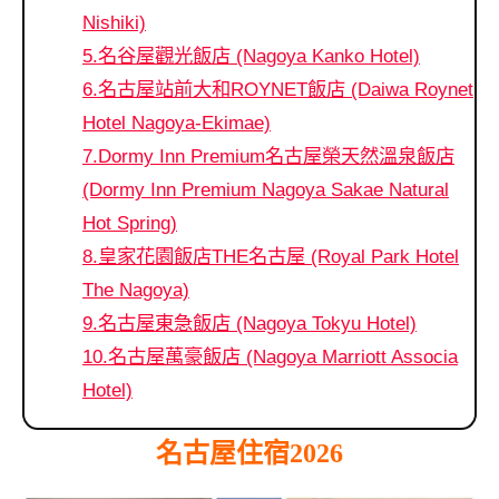
Nishiki)
5.名谷屋觀光飯店 (Nagoya Kanko Hotel)
6.名古屋站前大和ROYNET飯店 (Daiwa Roynet
Hotel Nagoya-Ekimae)
7.Dormy Inn Premium名古屋榮天然溫泉飯店
(Dormy Inn Premium Nagoya Sakae Natural
Hot Spring)
8.皇家花園飯店THE名古屋 (Royal Park Hotel
The Nagoya)
9.名古屋東急飯店 (Nagoya Tokyu Hotel)
10.名古屋萬豪飯店 (Nagoya Marriott Associa
Hotel)
名古屋住宿2026