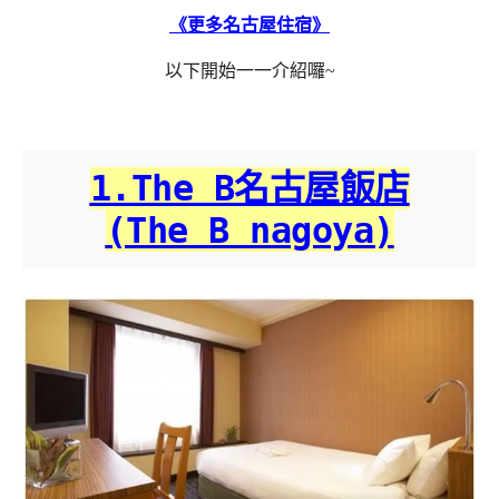
《更多名古屋住宿》
以下開始一一介紹囉~
1.The B名古屋飯店
(The B nagoya)