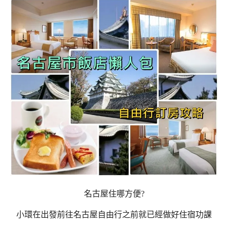
名古屋住哪方便?
小環在出發前往名古屋自由行之前就已經做好住宿功課