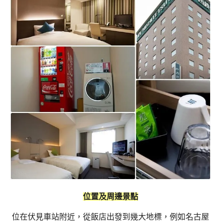
位置及周邊景點
位在伏見車站附近，從飯店出發到幾大地標，例如名古屋