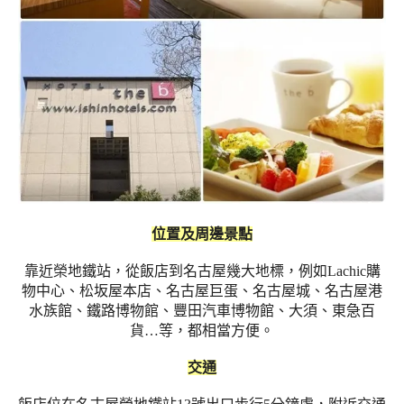
位置及周邊景點
靠近榮地鐵站，從飯店到名古屋幾大地標，例如Lachic購
物中心、松坂屋本店、名古屋巨蛋、名古屋城、名古屋港
水族館、鐵路博物館、豐田汽車博物館、大須、東急百
貨…等，都相當方便。
交通