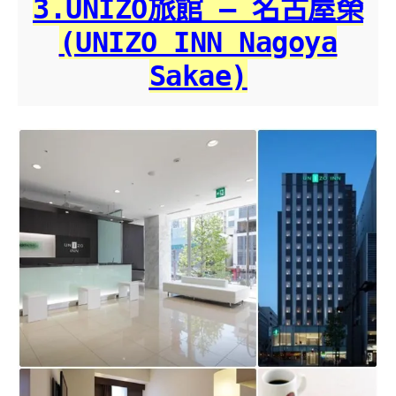
3.UNIZO旅館 – 名古屋榮
(UNIZO INN Nagoya
Sakae)