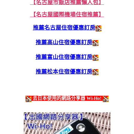
【名古屋市飯店推薦懶人包】
【名古屋國際機場住宿推薦】
推薦名古屋住宿優惠訂房
推薦高山住宿優惠訂房
推薦富山住宿優惠訂房
推薦松本住宿優惠訂房
去日本使用的網路分享器 Wi-Ho!