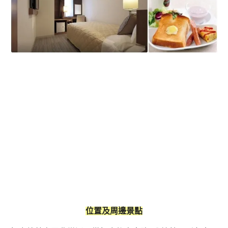
位置及周邊景點