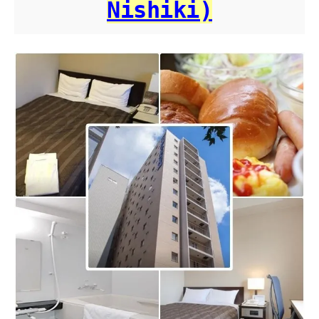
Nishiki)