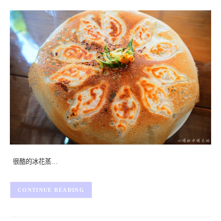
很酷的冰花蒸…
CONTINUE READING