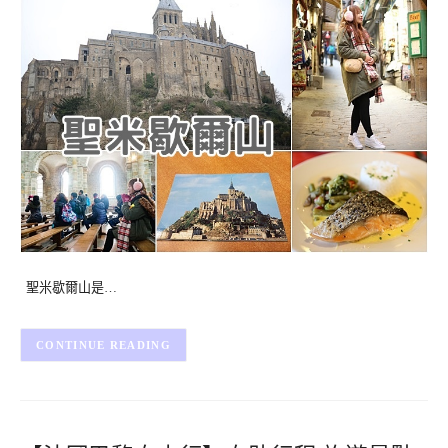
聖米歇爾山是…
CONTINUE READING