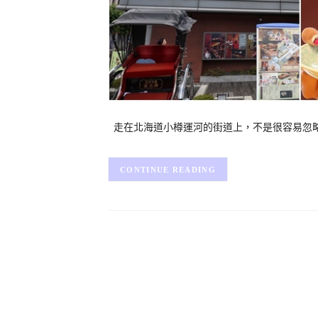
走在北海道小樽運河的街道上，不是很容易忽略
CONTINUE READING