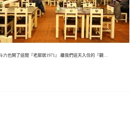
六也開了這間『老鄰居1971』 離我們這天入住的『觀…