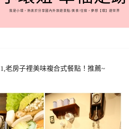
我是小環，熱衷於分享國內外旅遊景點/美食/住宿，夢想【環】遊世界
71,老房子裡美味複合式餐點！推薦~