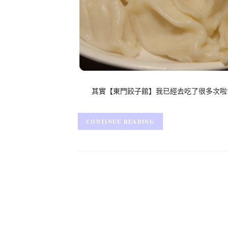
其實【東門餃子館】我已經去吃了很多次啦!!
CONTINUE READING