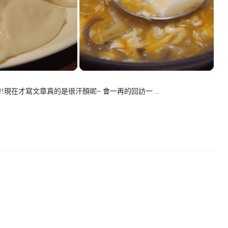
現在才寫文章真的是很汗顏呢~ 會一再的回訪一…