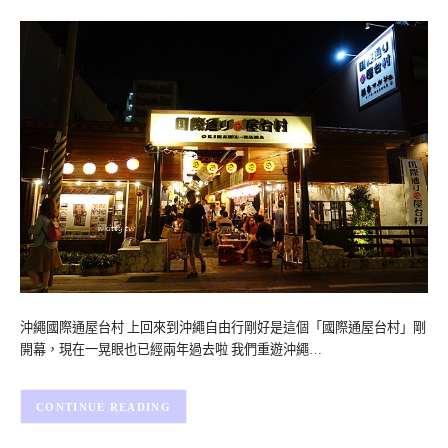
沖繩國際通屋台村 上回來到沖繩自由行剛好是這個「國際通屋台村」剛
開幕，現在一晃眼也已經兩年過去啦 我們重遊沖繩…
CONTINUE READING