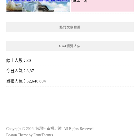
(線上：3)
熱門文章推薦
GA4瀏覽人氣
線上人數：30
今日人氣：3,871
累積人氣：52,646,684
Copyright © 2026 小環妞 幸福足跡. All Rights Reserved.
Boston Theme by
FameThemes