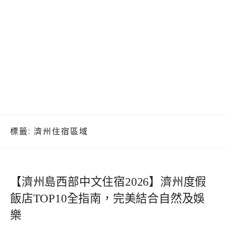
標籤:
濟州住宿區域
【濟州島西部中文住宿2026】濟州度假
飯店TOP10全指南，完美結合自然及娛
樂