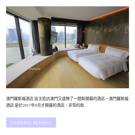
澳門羅斯福酒店 這次造訪澳門又達陣了一間新開幕的酒店－澳門羅斯福
酒店 是於2017年9月才開幕的酒店，非常的新…
CONTINUE READING