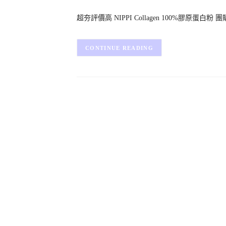
超夯評價高 NIPPI Collagen 100%膠原蛋白粉
CONTINUE READING