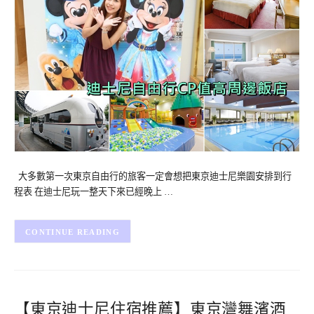
大多數第一次東京自由行的旅客一定會想把東京迪士尼樂園安排到行
程表 在迪士尼玩一整天下來已經晚上 …
CONTINUE READING
【東京迪士尼住宿推薦】東京灣舞濱酒