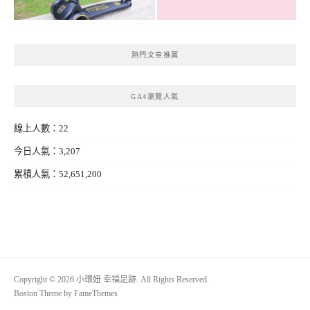
熱門文章推薦
GA4瀏覽人氣
線上人數：22
今日人氣：3,207
累積人氣：52,651,200
Copyright © 2026 小環妞 幸福足跡. All Rights Reserved.
Boston Theme by
FameThemes