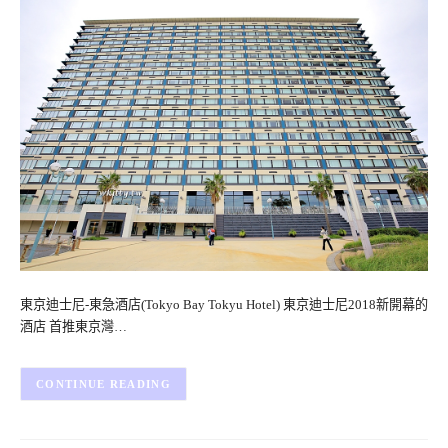
東京迪士尼-東急酒店(Tokyo Bay Tokyu Hotel) 東京迪士尼2018新開幕的
酒店 首推東京灣…
CONTINUE READING