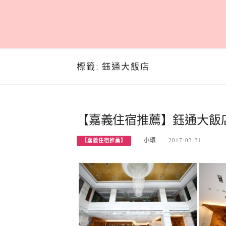
標籤:
鈺通大飯店
【嘉義住宿推薦】鈺通大飯店
小環
2017-03-31
【嘉義住宿推薦】