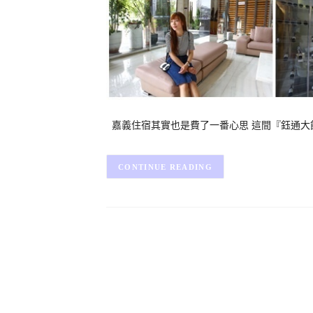
嘉義住宿其實也是費了一番心思 這間『鈺通大
CONTINUE READING