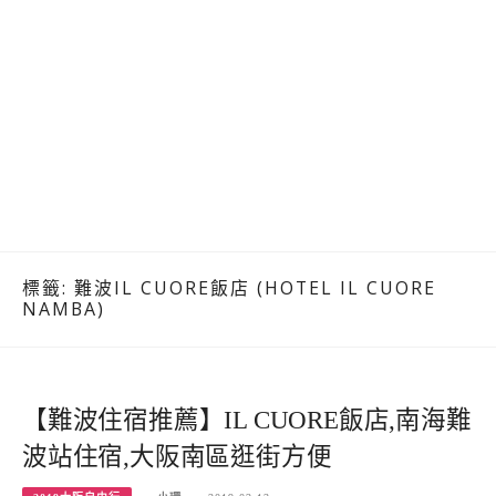
標籤:
難波IL CUORE飯店 (HOTEL IL CUORE
NAMBA)
【難波住宿推薦】IL CUORE飯店,南海難
波站住宿,大阪南區逛街方便