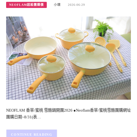
NEOFLAM超殺團購價
小環
2026-06-29
NEOFLAM 香草/蜜桃 雪酪鍋開團2026 ●Neoflam香草/蜜桃雪酪團購網址
團購日期~8/31(表…
CONTINUE READING