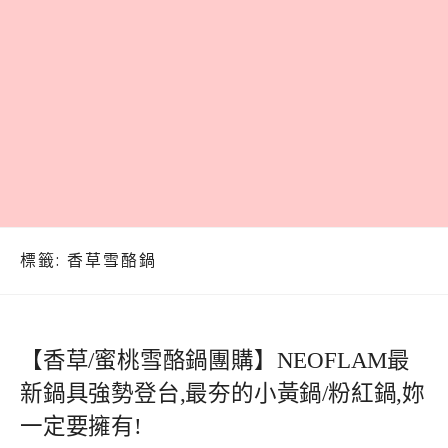
標籤:
香草雪酪鍋
【香草/蜜桃雪酪鍋團購】NEOFLAM最
新鍋具強勢登台,最夯的小黃鍋/粉紅鍋,妳
一定要擁有!