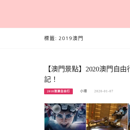
標籤:
2019澳門
【澳門景點】2020澳門自由
記！
小環
2020-01-07
2018港澳自由行