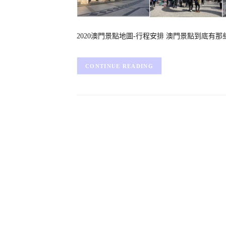
2020澳門景點地圖-行程安排 澳門景點到底有那
CONTINUE READING