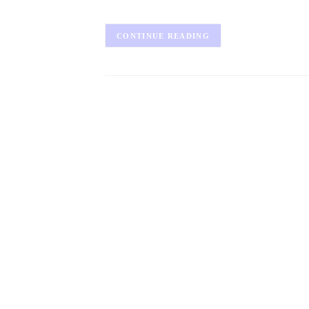
CONTINUE READING