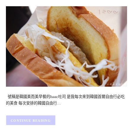
號稱是韓國美而美早餐的Isaac吐司 是我每次來到韓國首爾自由行必吃
的美食 每次安排的韓國自由行…
CONTINUE READING