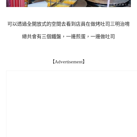
可以透過全開放式的空間去看到店員在做烤吐司三明治唷
總共會有三個鐵盤，一邊煎蛋，一邊做吐司
【Advertisement】