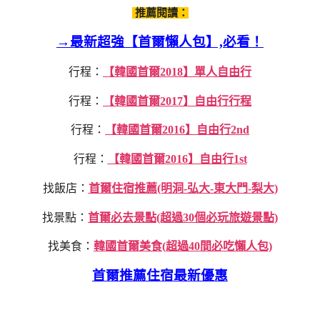
推薦閱讀：
→最新超強【首爾懶人包】,必看！
行程：
【韓國首爾2018】單人自由行
行程：
【韓國首爾2017】自由行行程
行程：
【韓國首爾2016】自由行2nd
行程：
【韓國首爾2016】自由行1st
找飯店：
首爾住宿推薦(明洞-弘大-東大門-梨大)
找景點：
首爾必去景點(超過30個必玩旅遊景點)
找美食：
韓國首爾美食(超過40間必吃懶人包)
首爾推薦住宿最新優惠