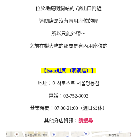
位於地鐵明洞站的5號出口附近
這間店是沒有內用座位的喔
所以只能外帶～
之前在梨大吃的那間是有內用座位的
【
Isaac吐司（明洞店）
】
地址：이삭토스트 서울명동점
電話：02-752-3002
營業時間：07:00-21:00（週日公休）
其他分店資訊：
請搜尋