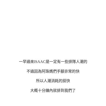
一早過來ISAAC是一定有一些排隊人潮的
不過因為阿珠媽們手腳非常的快
所以人潮消耗的挺快
大概十分鐘內就排到我們了