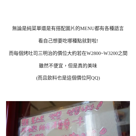
無論是純菜單還是有搭配圖片的MENU都有各種語言
看自己想要吃哪種點就對啦!
而每個烤吐司三明治的價位大約若在W2800~W3200之間
雖然不便宜，但是真的美味
(而且飲料也是這個價位阿QQ)