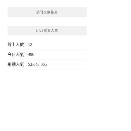
1)
熱門文章推薦
GA4瀏覽人氣
線上人數：12
今日人氣：496
累積人氣：52,643,065