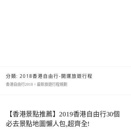
分類:
2018香港自由行-開運旅遊行程
香港自由行2018，最新旅遊行程規劃
【香港景點推薦】2019香港自由行30個
必去景點地圖懶人包,超齊全!