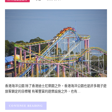
香港海洋公園 除了香港迪士尼樂園之外，香港海洋公園也是許多親子遊
旅客鎖定的目標喔 有著豐富的遊樂設施之外，也有…
CONTINUE READING