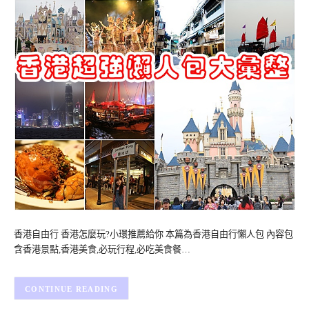
香港自由行 香港怎麼玩?小環推薦給你 本篇為香港自由行懶人包 內容包
含香港景點,香港美食,必玩行程,必吃美食餐…
CONTINUE READING