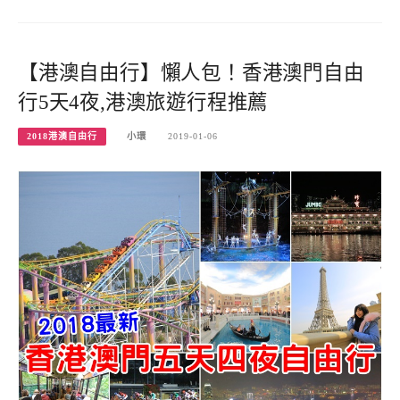
【港澳自由行】懶人包！香港澳門自由
行5天4夜,港澳旅遊行程推薦
2018港澳自由行
小環
2019-01-06