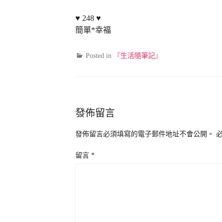
♥ 248 ♥
簡單*幸福
Posted in
『生活隨筆記』
發佈留言
發佈留言必須填寫的電子郵件地址不會公開。
留言
*