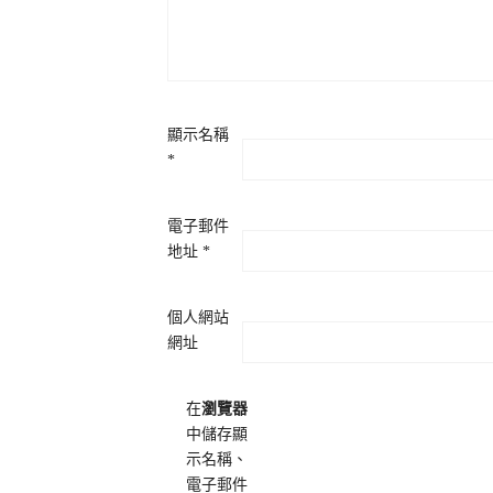
顯示名稱
*
電子郵件
地址
*
個人網站
網址
在
瀏覽器
中儲存顯
示名稱、
電子郵件