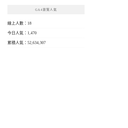
GA4瀏覽人氣
線上人數：18
今日人氣：1,470
累積人氣：52,634,307