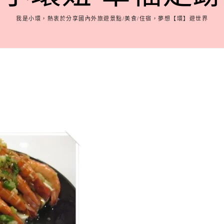
我是小環，熱衷於分享國內外旅遊景點/美食/住宿，夢想【環】遊世界