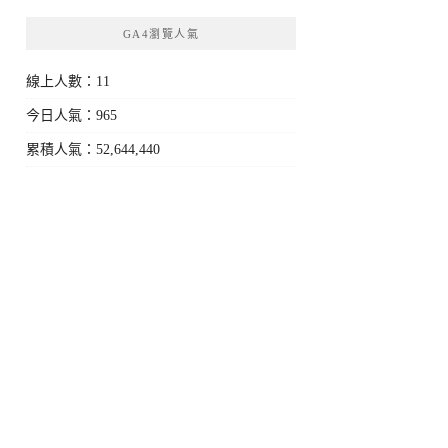
GA4瀏覽人氣
線上人數：11
今日人氣：965
累積人氣：52,644,440