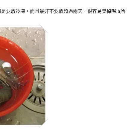
還是要放冷凍，而且最好不要放超過兩天，很容易臭掉呢!!(所