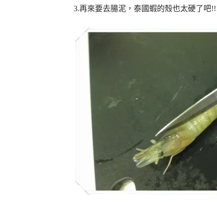
3.再來要去腸泥，泰國蝦的殼也太硬了吧!!