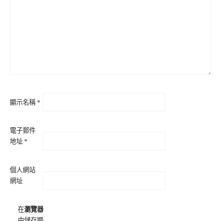
顯示名稱
*
電子郵件
地址
*
個人網站
網址
在
瀏覽器
中儲存顯