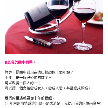
B是我的國中同學。
算算，從國中到現在也已經超過十個年頭了!
十年，是一個很恐怖的數字。
可以改變一個人的一生
可以讓一個女孩變成女人，變成人妻，甚至變成媽媽。
我們的相遇就要從十年前說起~
(十年前的事情或許記得不是太清楚，我就用我的回憶來寫喔)