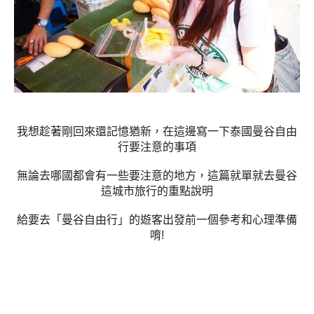
我想趁著剛回來還記憶猶新，在這邊寫一下泰國曼谷自由
行要注意的事項
無論去哪國都會有一些要注意的地方，這篇就單就去曼谷
這城市旅行的重點說明
給要去「曼谷自由行」的遊客出發前一個參考和心理準備
唷!