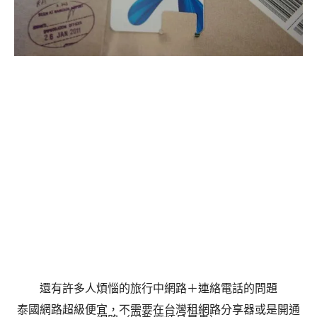
還有許多人煩惱的旅行中網路＋連絡電話的問題
泰國網路超級便宜，不需要在台灣租網路分享器或是開通