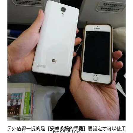
另外值得一提的是【
安卓系統的手機】
要設定才可以使用