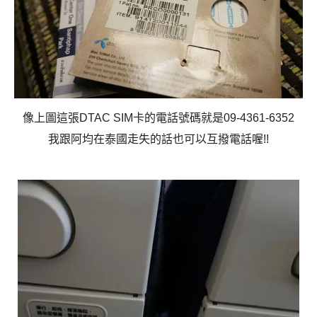
像上圖這張DTAC SIM卡的電話號碼就是09-4361-6352
我跟阿均在泰國走失的話也可以互撥電話喔!!