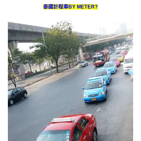
泰國計程車BY METER?