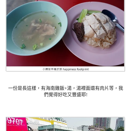
一份是長這樣，有海南雞飯+湯，湯裡面還有肉片等，我
們覺得好吃又豐盛耶!