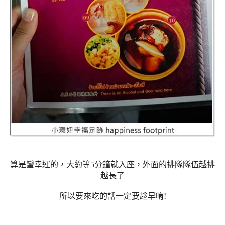
算是蠻幸運的，大約等5分鐘就入座，外面的排隊隊伍越排
越長了
所以要來吃的話一定要趁早唷!