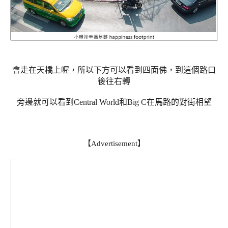
會走在天橋上喔，所以下方可以看到四面佛，到這個路口
後往右轉
旁邊就可以看到Central World和Big C在馬路的對街相望
【Advertisement】