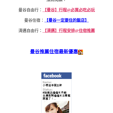
曼谷自由行：
【曼谷】行程@必買必吃必玩
曼谷住宿：
【曼谷一定要住的飯店】
清邁自由行：
【清邁】行程安排@住宿推薦
曼谷推薦住宿最新優惠