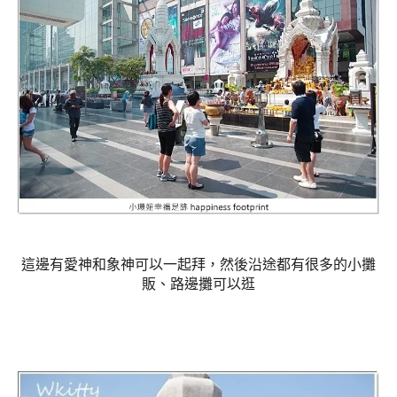
這邊有愛神和象神可以一起拜，然後沿途都有很多的小攤
販、路邊攤可以逛