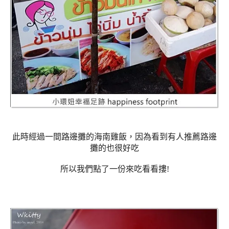
此時經過一間路邊攤的海南雞飯，因為看到有人推薦路邊
攤的也很好吃
所以我們點了一份來吃看看摟!