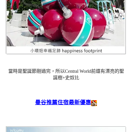
當時是聖誕節剛過完，所以Central World前還有漂亮的聖
誕樹+史奴比
曼谷推薦住宿最新優惠