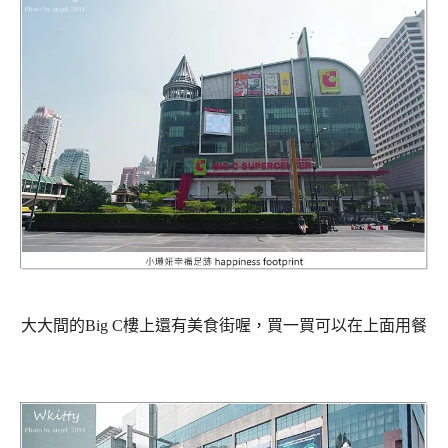
大大間的Big C樓上還有美食街喔，買一買可以在上面用餐