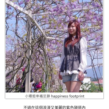
不過在這個浪漫又美麗的紫色隧道內