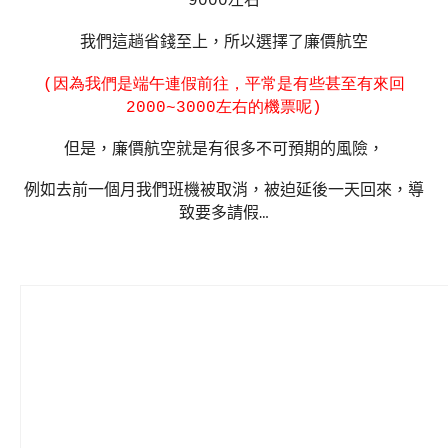
9000
左右
我們這趟省錢至上，所以選擇了廉價航空
(因為我們是端午連假前往，平常是有些甚至有來回
2000~3000
左右的機票呢
)
但是，廉價航空就是有很多不可預期的風險，
例如去前一個月我們班機被取消，被迫延後一天回來，導
致要多請假
…