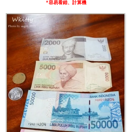
*容易看錯、計算機