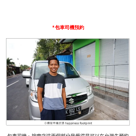
*包車司機預約