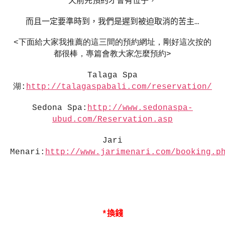
天前先預約才會有位子，
而且一定要準時到，我們是遲到被迫取消的苦主
…
<下面給大家我推薦的這三間的預約網址，剛好這次按的
都很棒，專篇會教大家怎麼預約
>
Talaga Spa
湖
:
http://talagaspabali.com/reservation/
Sedona Spa:
http://www.sedonaspa-
ubud.com/Reservation.asp
Jari
Menari:
http://www.jarimenari.com/booking.p
*
換錢