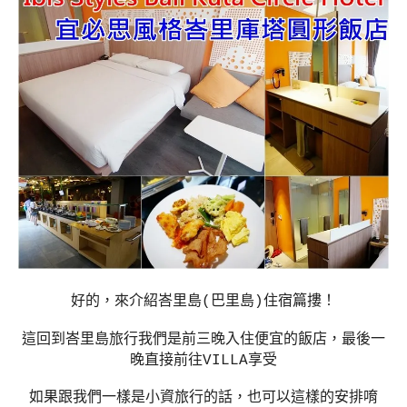
好的，來介紹峇里島(巴里島)住宿篇摟！
這回到峇里島旅行我們是前三晚入住便宜的飯店，最後一
晚直接前往VILLA享受
如果跟我們一樣是小資旅行的話，也可以這樣的安排唷