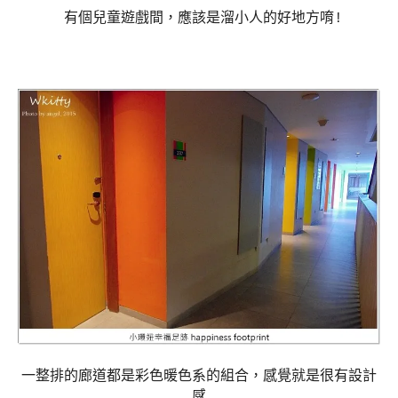
有個兒童遊戲間，應該是溜小人的好地方唷!
一整排的廊道都是彩色暖色系的組合，感覺就是很有設計
感