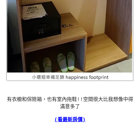
有衣櫥和保險箱，也有室內拖鞋!!空間很大比我想像中得
滿意多了
(看最新房價)