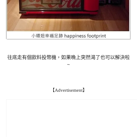
往底走有個飲料投幣機，如果晚上突然渴了也可以解決啦
~
【Advertisement】