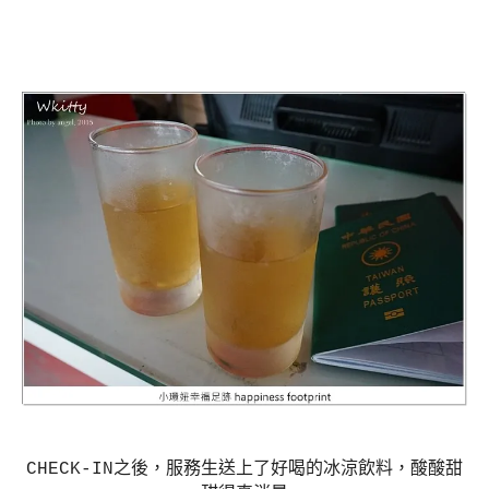
CHECK-IN之後，服務生送上了好喝的冰涼飲料，酸酸甜