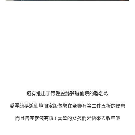
還有推出了跟愛麗絲夢遊仙境的聯名款
愛麗絲夢遊仙境限定版包裝在全聯有第二件五折的優惠
而且售完就沒有囉 ! 喜歡的女孩們趕快來去收集吧