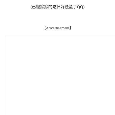
(已經默默的吃掉好幾盒了QQ)
【Advertisement】