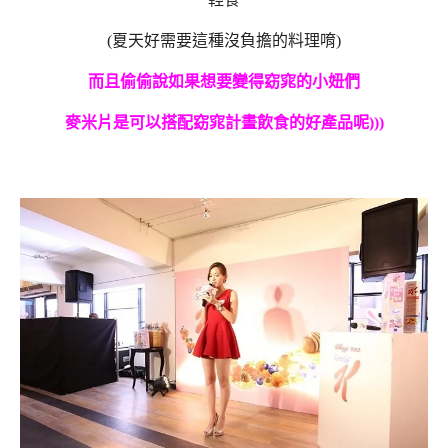
(夏天好需要這種沒負擔的料理唷)
而且偷偷說如果想要變得窈窕的小妞們
麥米片是可以搭配窈窕計畫飲食的好產品呢)))