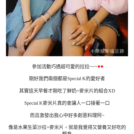
參加活動巧遇超可愛的拉拉~~~
♥
♥
剛好我們兩個都是Special K的愛好者
其實這天早餐才剛吃了鮮奶+麥米片的組合XD
Special K麥米片真的會讓人一口接著一口
而且激發出我心中好多創意料理阿~
像是水果生菜沙拉+麥米片，就是我覺得又營養又好吃的
輕食