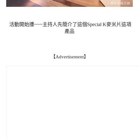
活動開始摟~~~主持人先簡介了這個Special K麥米片這項
產品
【Advertisement】