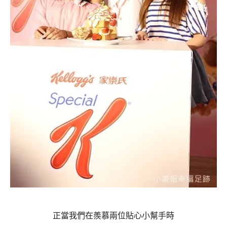
正當我們在羨慕兩位貼心小幫手時