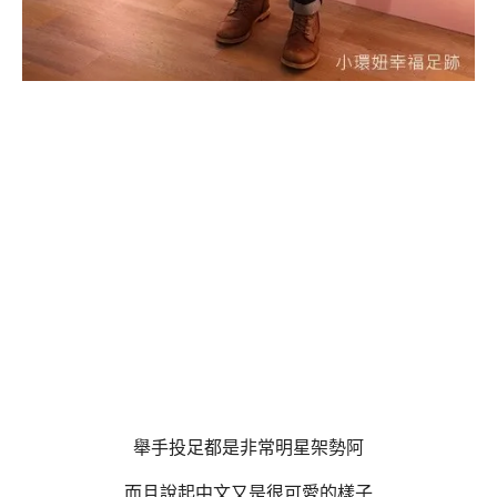
舉手投足都是非常明星架勢阿
而且說起中文又是很可愛的樣子