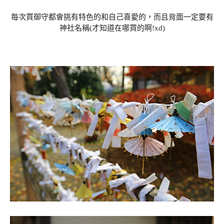
每次買御守都會挑有特色的和自己喜愛的，而且背面一定要有
神社名稱(才知道在哪買的啊!xd)