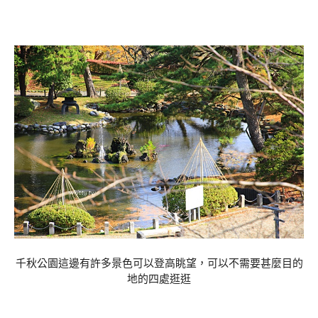
千秋公園這邊有許多景色可以登高眺望，可以不需要甚麼目的
地的四處逛逛