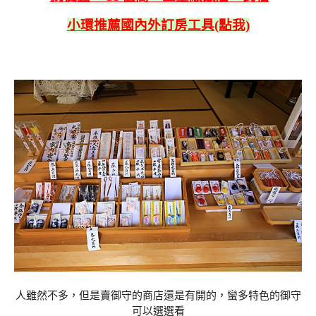
小環推薦國內外訂房工具(點我)
人雖然不多，但是賣御守的商店還是有開的，蠻多特色的御守
可以選選看