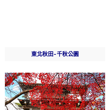
東北秋田-千秋公園