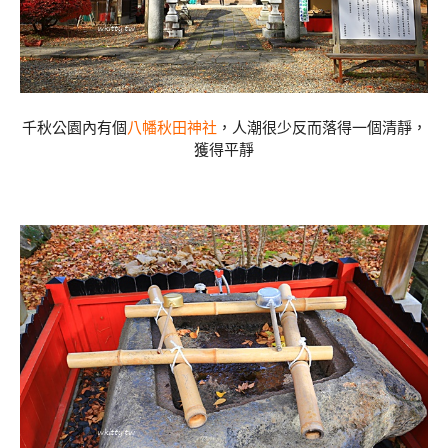
千秋公園內有個
八幡秋田神社
，人潮很少反而落得一個清靜，
獲得平靜