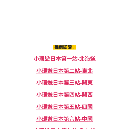
推薦閱讀：
小環遊日本第一站-北海道
小環遊日本第二站-東北
小環遊日本第三站-關東
小環遊日本第四站-關西
小環遊日本第五站-四國
小環遊日本第六站-中國