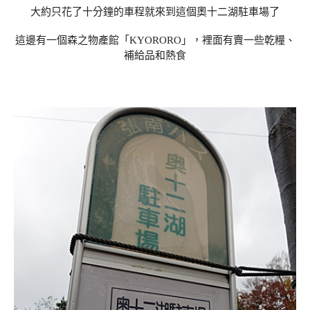
大約只花了十分鐘的車程就來到這個奧十二湖駐車場了
這邊有一個森之物產館「KYORORO」，裡面有賣一些乾糧、
補給品和熱食