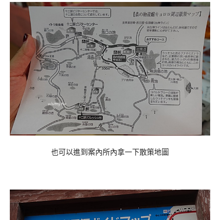
也可以進到案內所內拿一下散策地圖