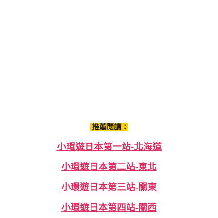
推薦閱讀：
小環遊日本第一站-北海道
小環遊日本第二站-東北
小環遊日本第三站-關東
小環遊日本第四站-關西