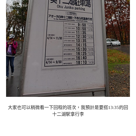
大家也可以稍微看一下回程的班次，我預計是要搭13:35的回
十二湖駅拿行李