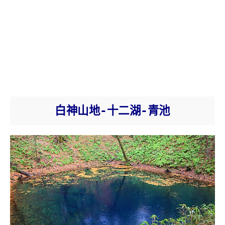
白神山地-十二湖-青池