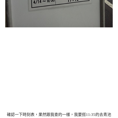
確認一下時刻表，果然跟我查的一樣，我要搭11:35的去青池