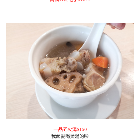
一品老火湯$150
我超愛喝煲湯的啦