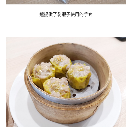
還提供了剝蝦子使用的手套