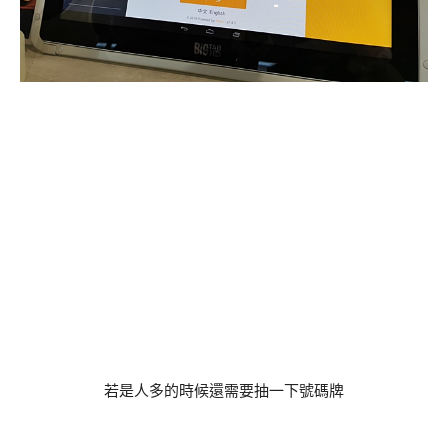
若是人多的時候還需要抽一下號碼牌