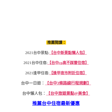
推薦閱讀：
2021台中景點:
【台中新景點懶人包】
2021台中住宿:
【台中cp高不踩雷住宿】
2021逢甲住宿:
【逢甲夜市附近住宿】
台中一日遊：
【台中3條路線行程規劃】
台中懶人包：
【台中旅遊景點@美食】
推薦台中住宿最新優惠