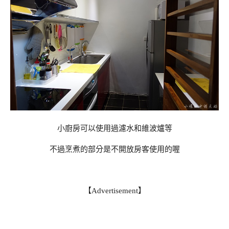
小廚房可以使用過濾水和維波爐等
不過烹煮的部分是不開放房客使用的喔
【Advertisement】