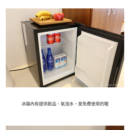
冰箱內有提供飲品、氣泡水，是免費使用的喔