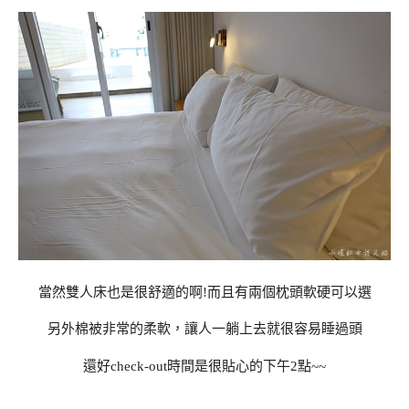
當然雙人床也是很舒適的啊!而且有兩個枕頭軟硬可以選
另外棉被非常的柔軟，讓人一躺上去就很容易睡過頭
還好check-out時間是很貼心的下午2點~~