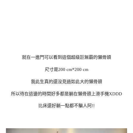
就在一進門可以看到這個超級巨無霸的懶骨頭
尺寸是200 cm*200 cm
我此生真的還沒見過如此大的懶骨頭
所以待在這邊的時間好多都是躺在懶骨頭上滑手機XDDD
比床還好躺一點都不騙人阿!!