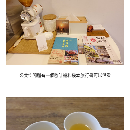
公共空間還有一個咖啡機和幾本旅行書可以借看