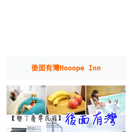
後面有灣Hooope Inn