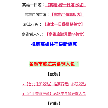
高雄一日遊：
【高雄5條一日遊行程】
高雄住宿首選：
【高雄CP值高飯店】
旗津行程：
【旗津一日遊景點美食】
高雄懶人包：
【高雄旅遊景點@美食】
推薦高雄住宿最新優惠
各縣市旅遊美食懶人包：
【台北↓】
●【台北旅遊景點】推薦行程@必玩景點
●【台北美食推薦】必吃美食餐廳懶人包
【宜蘭↓】