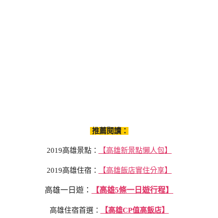
推薦閱讀：
2019高雄景點：
【高雄新景點懶人包】
2019高雄住宿：
【高雄飯店實住分享】
高雄一日遊：
【高雄5條一日遊行程】
高雄住宿首選：
【高雄CP值高飯店】