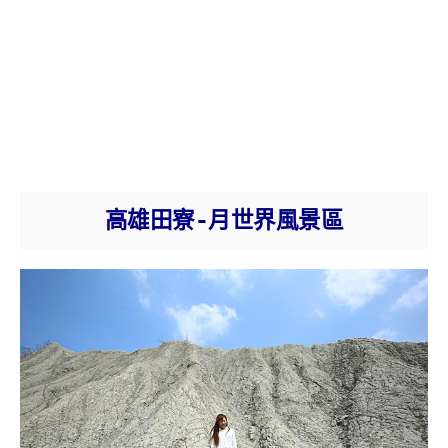
高雄田寮-月世界風景區