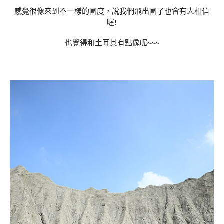
感覺很像來到不一樣的國度，說我們飛出國了也會有人相信
喔!
也覺得和土耳其有點像呢~~~