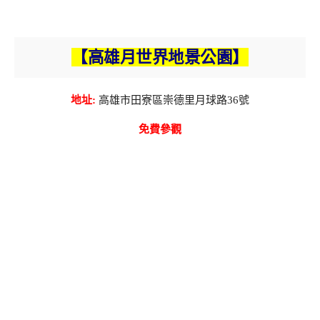
【高雄月世界地景公園】
地址:
高雄市田寮區崇德里月球路36號
免費參觀