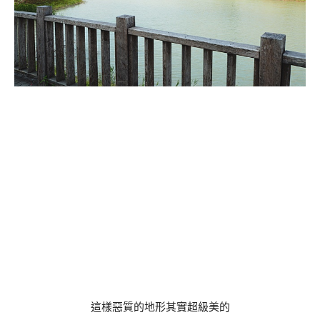
這樣惡質的地形其實超級美的